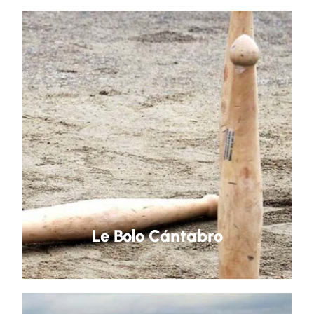
Le Bolo Cántabro