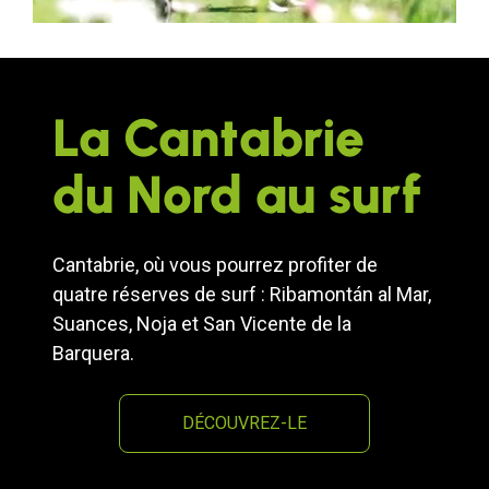
La Cantabrie
du Nord au surf
Cantabrie, où vous pourrez profiter de
quatre réserves de surf : Ribamontán al Mar,
Suances, Noja et San Vicente de la
Barquera.
DÉCOUVREZ-LE