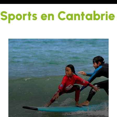
Sports en Cantabrie