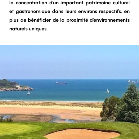
la concentration d’un important patrimoine culturel
et gastronomique dans leurs environs respectifs, en
plus de bénéficier de la proximité d’environnements
naturels uniques.