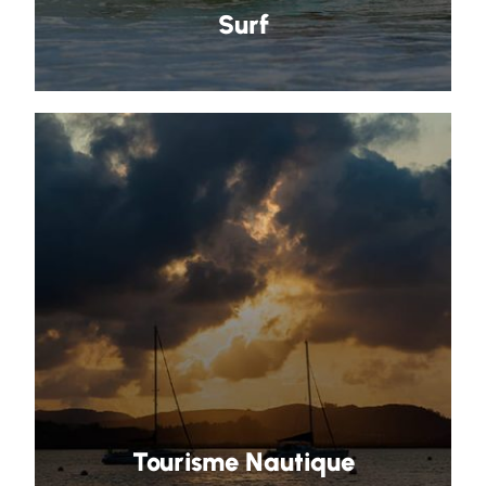
Surf
Tourisme Nautique