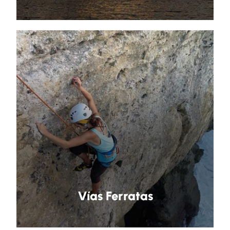
Vías Ferratas