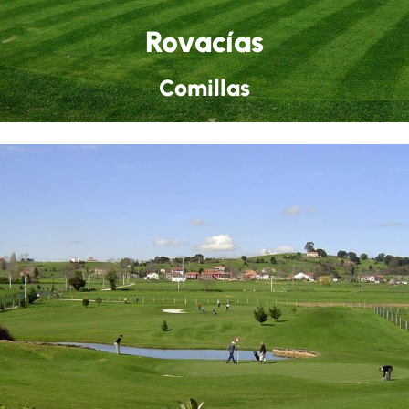
Rovacías
Comillas