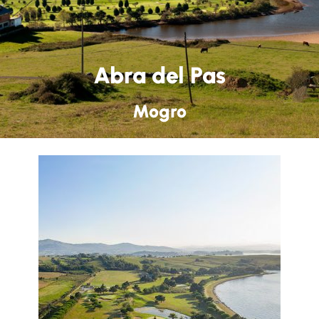
Abra del Pas
Mogro