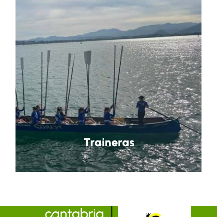
Traineras