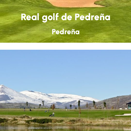
Real golf de Pedreña
Pedreña