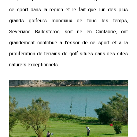
ce sport dans la région et le fait que l’un des plus
grands golfeurs mondiaux de tous les temps,
Severiano Ballesteros, soit né en Cantabrie, ont
grandement contribué à l’essor de ce sport et à la
prolifération de terrains de golf situés dans des sites
naturels exceptionnels.