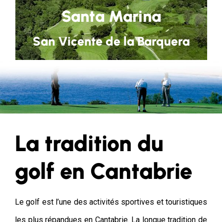
Santa Marina
San Vicente de la Barquera
La tradition du
golf en Cantabrie
Le golf est l’une des activités sportives et touristiques
les plus répandues en Cantabrie. La longue tradition de