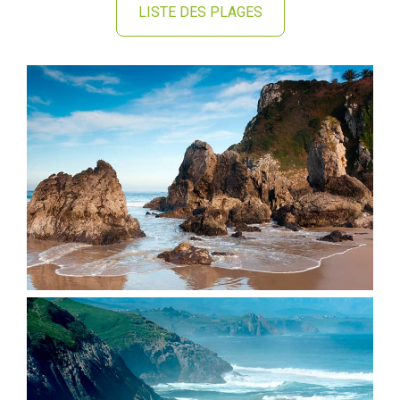
LISTE DES PLAGES