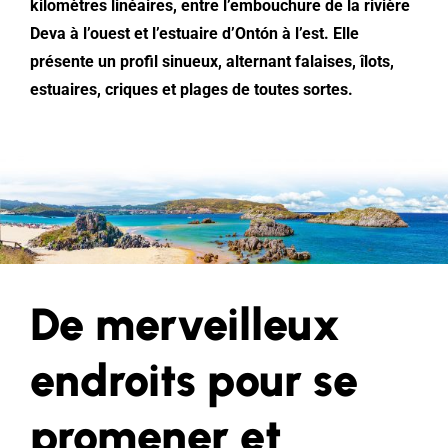
kilomètres linéaires, entre l’embouchure de la rivière
Deva à l’ouest et l’estuaire d’Ontón à l’est. Elle
présente un profil sinueux, alternant falaises, îlots,
estuaires, criques et plages de toutes sortes.
De merveilleux
endroits pour se
promener et