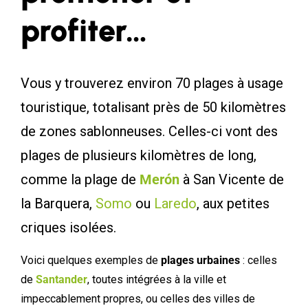
profiter…
Vous y trouverez environ 70 plages à usage
touristique, totalisant près de 50 kilomètres
de zones sablonneuses. Celles-ci vont des
plages de plusieurs kilomètres de long,
comme la plage de
Merón
à San Vicente de
la Barquera,
Somo
ou
Laredo
, aux petites
criques isolées.
Voici quelques exemples de
plages urbaines
: celles
de
Santander
, toutes intégrées à la ville et
impeccablement propres, ou celles des villes de