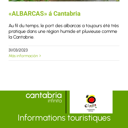
«ALBARCAS» á Cantabria
Au fil du temps, le port des
albarcas
a toujours été très
pratique dans une région humide et pluvieuse comme
la Cantabrie.
31/03/2023
Más información
Informations touristiques