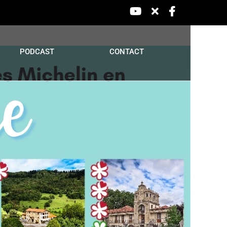
YouTube
X
Facebook
PODCAST
CONTACT