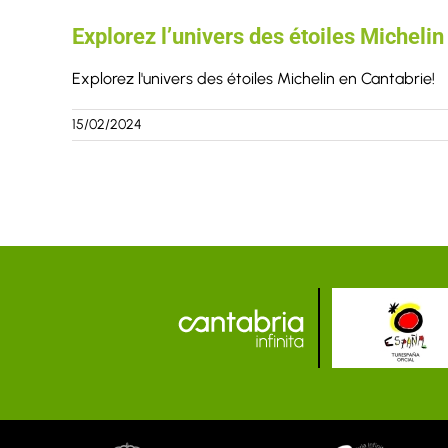
Explorez l’univers des étoiles Michelin
Explorez l'univers des étoiles Michelin en Cantabrie!
15/02/2024