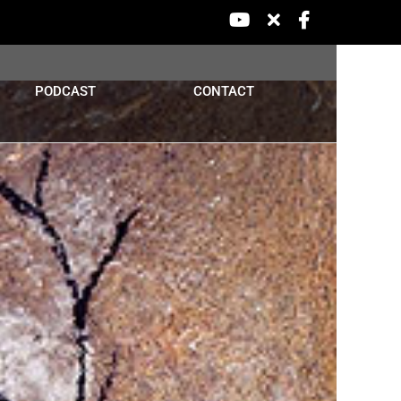
YouTube
X
Facebook
PODCAST
CONTACT