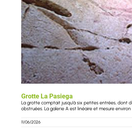
Grotte La Pasiega
La grotte comptait jusqu'à six petites entrées, dont de
obstruées. La galerie A est linéaire et mesure environ 7
11/06/2026