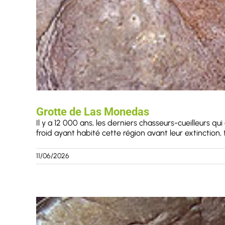
Grotte de Las Monedas
Il y a 12 000 ans, les derniers chasseurs-cueilleurs q
froid ayant habité cette région avant leur extinction,
11/06/2026