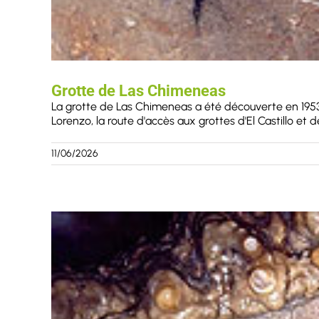
Grotte de Las Chimeneas
La grotte de Las Chimeneas a été découverte en 1953 p
Lorenzo, la route d'accès aux grottes d'El Castillo et d
11/06/2026