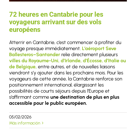
72 heures en Cantabrie pour les
voyageurs arrivant sur des vols
européens
Atterrir en Cantabrie, c’est commencer à profiter du
voyage presque immédiatement.
L’aéroport Seve
Ballesteros–Santander
relie directement plusieurs
villes du Royaume-Uni, d’Irlande, d’Écosse, d’Italie ou
de Belgique,
entre autres, et de nouvelles liaisons
viendront s’y ajouter dans les prochains mois. Pour les
voyageurs de cette année, la Cantabrie renforce son
positionnement international, élargissant les
possibilités de courts séjours depuis l’Europe et
s’affirmant comme
une destination de plus en plus
accessible pour le public européen.
05/02/2026
Más información