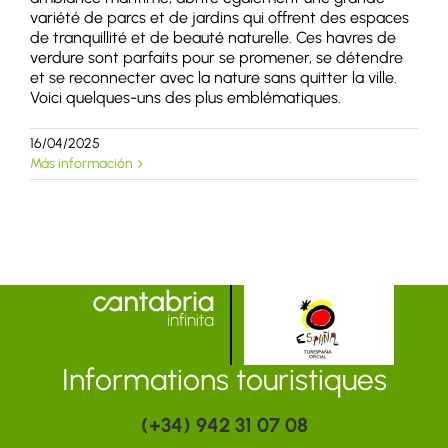
variété de parcs et de jardins qui offrent des espaces
de tranquillité et de beauté naturelle. Ces havres de
verdure sont parfaits pour se promener, se détendre
et se reconnecter avec la nature sans quitter la ville.
Voici quelques-uns des plus emblématiques.
16/04/2025
Más información
Informations touristiques
(+34) 942 31 07 08