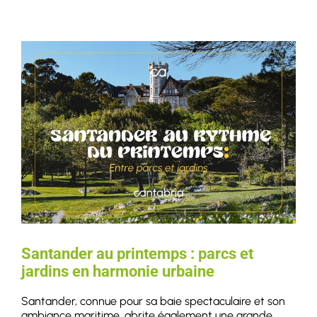
Santander au printemps : parcs et
jardins en harmonie urbaine
Santander, connue pour sa baie spectaculaire et son
ambiance maritime, abrite également une grande