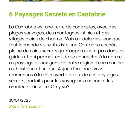
6 Paysages Secrets en Cantabrie
La Cantabrie est une terre de contrastes, avec des
plages sauvages, des montagnes infinies et des
villages pleins de charme. Mais au-delà des lieux que
tout le monde visite, il existe une Cantabrie cachée,
pleine de coins secrets qui n'apparaissent pas dans les
guides et qui permettent de se connecter à la nature,
au paysage et aux gens de notre région d'une manière
authentique et unique. Aujourd’hui, nous vous
emmenons à la découverte de six de ces paysages
secrets, parfaits pour les voyageurs curieux et les
amateurs d’insolite. On y va?
30/04/2025
Más información