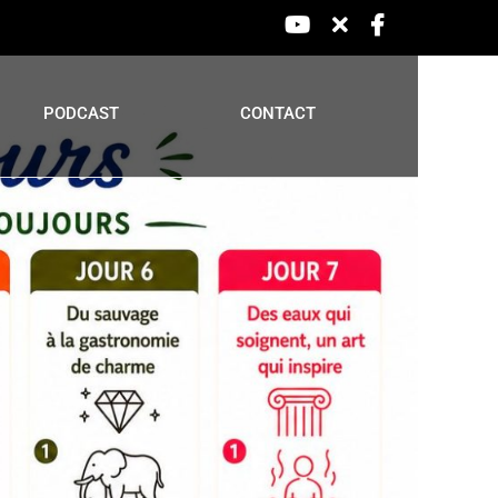
YouTube
X
Facebook
PODCAST
CONTACT