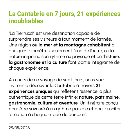
La Cantabrie en 7 jours, 21 expériences
inoubliables
"La Tierruca", est une destination capable de
surprendre ses visiteurs à tout moment de l’année.
Une région
où la mer et la montagne cohabitent
à
quelques kilomètres seulement l’une de l’autre, où la
nature imprime son rythme au paysage et où l’histoire,
la gastronomie et la culture
font partie intégrante de
chaque expérience.
Au cours de ce voyage de sept jours, nous vous
invitons à découvrir la Cantabrie à travers
21
expériences uniques
qui reflètent l’essence la plus
authentique de cette terre infinie:
nature, patrimoine,
gastronomie, culture et aventure
. Un itinéraire conçu
pour être savouré à un rythme paisible et pour susciter
l’émotion à chaque étape du parcours.
29/05/2026