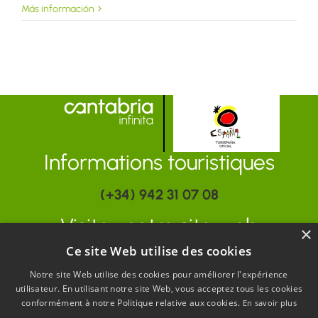
Más información
Informations touristiques
(+34) 942 31 07 08
Visitez notre site web
×
Ce site Web utilise des cookies
www.turismodecantabria.com
Notre site Web utilise des cookies pour améliorer l'expérience
utilisateur. En utilisant notre site Web, vous acceptez tous les cookies
conformément à notre Politique relative aux cookies.
En savoir plus