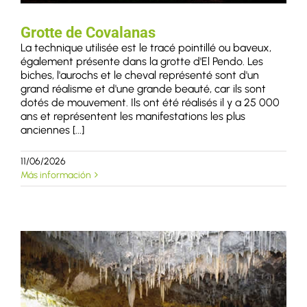
Grotte de Covalanas
La technique utilisée est le tracé pointillé ou baveux,
également présente dans la grotte d'El Pendo. Les
biches, l'aurochs et le cheval représenté sont d'un
grand réalisme et d'une grande beauté, car ils sont
dotés de mouvement. Ils ont été réalisés il y a 25 000
ans et représentent les manifestations les plus
anciennes [...]
11/06/2026
Más información