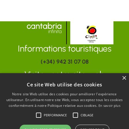
Informations touristiques
(+34) 942 31 07 08
Visitez notre site web
×
Ce site Web utilise des cookies
www.turismodecantabria.com
Notre site Web utilise des cookies pour améliorer l'expérience
utilisateur. En utilisant notre site Web, vous acceptez tous les cookies
conformément à notre Politique relative aux cookies.
En savoir plus
PERFORMANCE
CIBLAGE