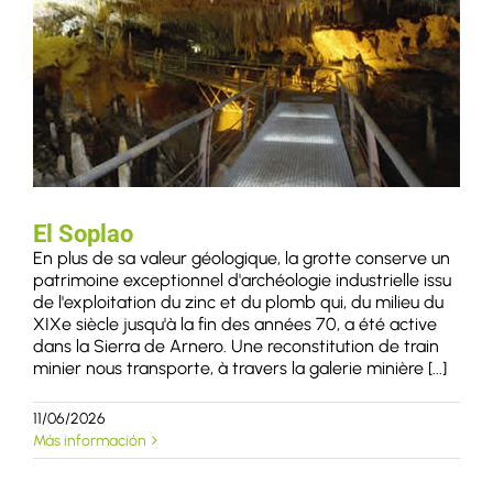
El Soplao
En plus de sa valeur géologique, la grotte conserve un
patrimoine exceptionnel d'archéologie industrielle issu
de l'exploitation du zinc et du plomb qui, du milieu du
XIXe siècle jusqu'à la fin des années 70, a été active
dans la Sierra de Arnero. Une reconstitution de train
minier nous transporte, à travers la galerie minière [...]
11/06/2026
Más información