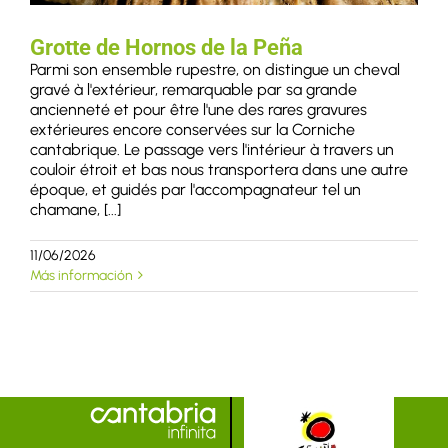
Grotte de Hornos de la Peña
Parmi son ensemble rupestre, on distingue un cheval
gravé à l'extérieur, remarquable par sa grande
ancienneté et pour être l'une des rares gravures
extérieures encore conservées sur la Corniche
cantabrique. Le passage vers l'intérieur à travers un
couloir étroit et bas nous transportera dans une autre
époque, et guidés par l'accompagnateur tel un
chamane, [...]
11/06/2026
Más información