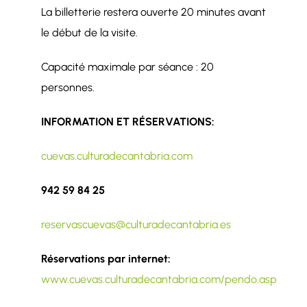
La billetterie restera ouverte 20 minutes avant
le début de la visite.
Capacité maximale par séance : 20
personnes.
INFORMATION ET RÉSERVATIONS:
cuevas.culturadecantabria.com
942 59 84 25
reservascuevas@culturadecantabria.es
Réservations par internet:
www.cuevas.culturadecantabria.com/pendo.asp