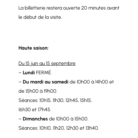
La billetterie restera ouverte 20 minutes avant
le début de la visite.
Haute saison:
Du 15 juin au 15 septembre
–
Lundi
FERMÉ.
–
Du mardi au samedi
de 10h00 à 14h00 et
de 15h00 à 19h00.
Séances: 10h15, 11h30, 12h45, 15h15,
16h30 et 17h45.
–
Dimanches
de 10h00 à 15h00.
Séances: 10h10, 11h20, 12h30 et 13h40.