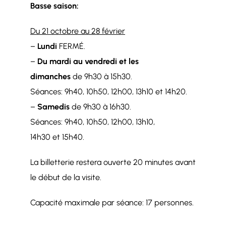
Basse saison:
Du 21 octobre au 28 février
–
Lundi
FERMÉ.
–
Du mardi au vendredi et les
dimanches
de 9h30 à 15h30.
Séances: 9h40, 10h50, 12h00, 13h10 et 14h20.
–
Samedis
de 9h30 à 16h30.
Séances: 9h40, 10h50, 12h00, 13h10,
14h30 et 15h40.
La billetterie restera ouverte 20 minutes avant
le début de la visite.
Capacité maximale par séance: 17 personnes.