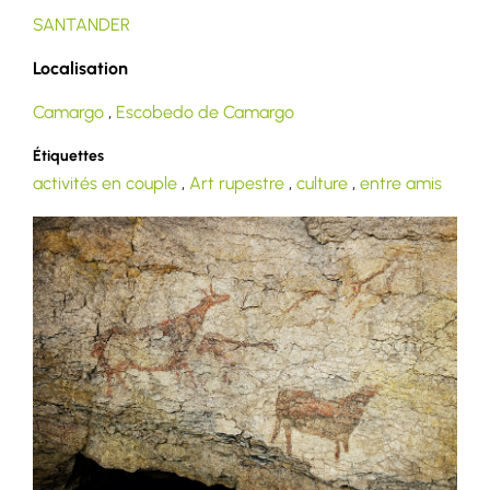
SANTANDER
Localisation
Camargo
,
Escobedo de Camargo
Étiquettes
activités en couple
,
Art rupestre
,
culture
,
entre amis