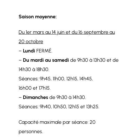
Saison moyenne:
Du 1er mars au 14 juin et du 16 septembre au
20 octobre
–
Lundi
FERMÉ.
–
Du mardi au samedi
de 9h30 à 13h30 et de
14h30 à 18h30.
Séances: 9h45, 11h00, 12h15, 14h45,
16h00 et 17h15.
–
Dimanches
de 9h30 à 14h30.
Séances: 9h40, 10h50, 12h15 et 13h25.
Capacité maximale par séance: 20
personnes.