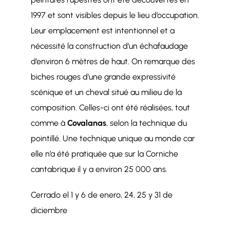
1997 et sont visibles depuis le lieu d’occupation.
Leur emplacement est intentionnel et a
nécessité la construction d’un échafaudage
d’environ 6 mètres de haut. On remarque des
biches rouges d’une grande expressivité
scénique et un cheval situé au milieu de la
composition. Celles-ci ont été réalisées, tout
comme à
Covalanas
, selon la technique du
pointillé. Une technique unique au monde car
elle n’a été pratiquée que sur la Corniche
cantabrique il y a environ 25 000 ans.
Cerrado el 1 y 6 de enero, 24, 25 y 31 de
diciembre